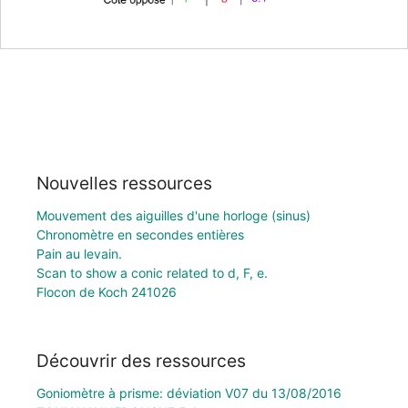
Nouvelles ressources
Mouvement des aiguilles d'une horloge (sinus)
Chronomètre en secondes entières
Pain au levain.
Scan to show a conic related to d, F, e.
Flocon de Koch 241026
Découvrir des ressources
Goniomètre à prisme: déviation V07 du 13/08/2016