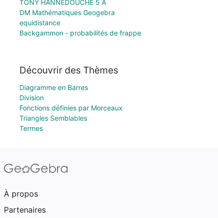
TONY HANNEDOUCHE 5 A
DM Mathématiques Geogebra
equidistance
Backgammon - probabilités de frappe
Découvrir des Thèmes
Diagramme en Barres
Division
Fonctions définies par Morceaux
Triangles Semblables
Termes
À propos
Partenaires