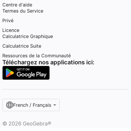
Centre d'aide
Termes du Service
Privé
Licence
Calculatrice Graphique
Calculatrice Suite
Ressources de la Communauté
Téléchargez nos applications ici:
French / Français‎
©
2026
GeoGebra®