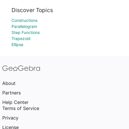
Discover Topics
Constructions
Parallelogram
Step Functions
Trapezoid
Ellipse
About
Partners
Help Center
Terms of Service
Privacy
License