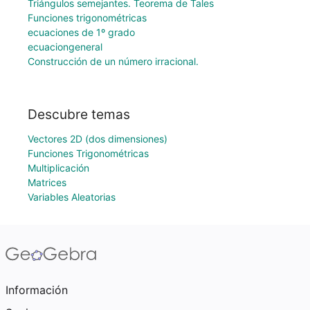
Triángulos semejantes. Teorema de Tales
Funciones trigonométricas
ecuaciones de 1º grado
ecuaciongeneral
Construcción de un número irracional.
Descubre temas
Vectores 2D (dos dimensiones)
Funciones Trigonométricas
Multiplicación
Matrices
Variables Aleatorias
Información