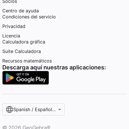
Socios
Centro de ayuda
Condiciones del servicio
Privacidad
Licencia
Calculadora gráfica
Suite Calculadora
Recursos matemáticos
Descarga aquí nuestras aplicaciones:
Spanish / Español (internacional)
©
2026
GeoGebra®