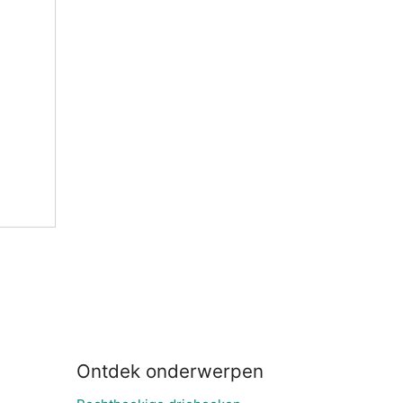
Ontdek onderwerpen