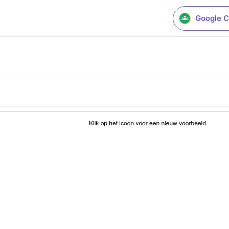
Google C