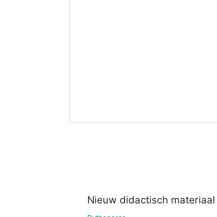
Nieuw didactisch materiaal