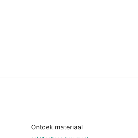
Ontdek materiaal