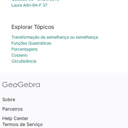
Laura Adri-9A-F 37
Explorar Tópicos
Transformação de semelhança ou semelhança
Funções Quadráticas
Porcentagens
Cosseno
Circuferência
Sobre
Parceiros
Help Center
Termos de Serviço