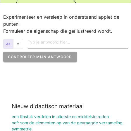
Experimenteer en versleep in onderstaand applet de 
punten.

Formuleer de eigenschap die geïllustreerd wordt.
𝜋
CONTROLEER MIJN ANTWOORD
Nieuw didactisch materiaal
een lijnstuk verdelen in uiterste en middelste reden
oef: som de elementen op van de gevraagde verzameling
symmetrie