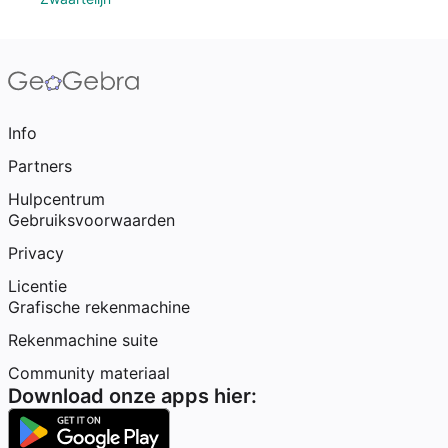
Info
Partners
Hulpcentrum
Gebruiksvoorwaarden
Privacy
Licentie
Grafische rekenmachine
Rekenmachine suite
Community materiaal
Download onze apps hier: