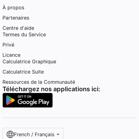
À propos
Partenaires
Centre d'aide
Termes du Service
Privé
Licence
Calculatrice Graphique
Calculatrice Suite
Ressources de la Communauté
Téléchargez nos applications ici:
French / Français‎