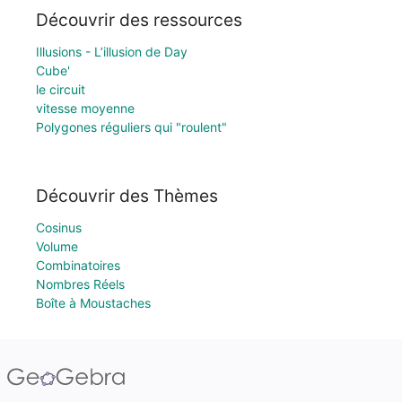
Découvrir des ressources
Illusions - L’illusion de Day
Cube'
le circuit
vitesse moyenne
Polygones réguliers qui "roulent"
Découvrir des Thèmes
Cosinus
Volume
Combinatoires
Nombres Réels
Boîte à Moustaches