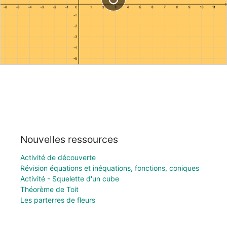
Nouvelles ressources
Activité de découverte
Révision équations et inéquations, fonctions, coniques
Activité - Squelette d'un cube
Théorème de Toit
Les parterres de fleurs