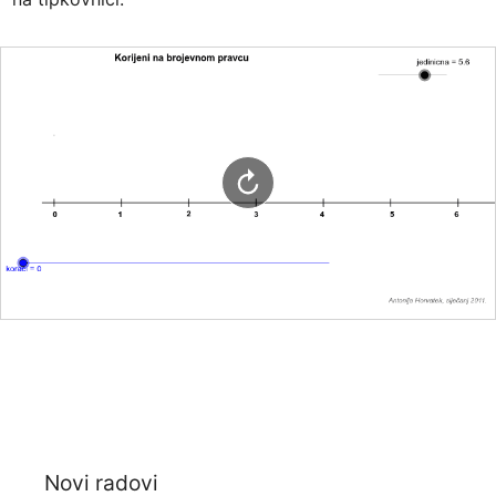
Novi radovi