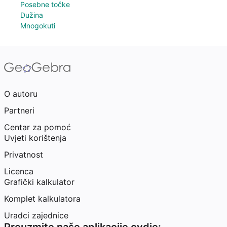
Posebne točke
Dužina
Mnogokuti
O autoru
Partneri
Centar za pomoć
Uvjeti korištenja
Privatnost
Licenca
Grafički kalkulator
Komplet kalkulatora
Uradci zajednice