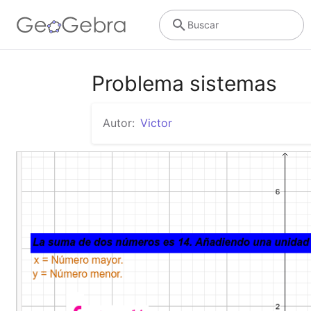
Buscar
Problema sistemas
Autor:
Victor