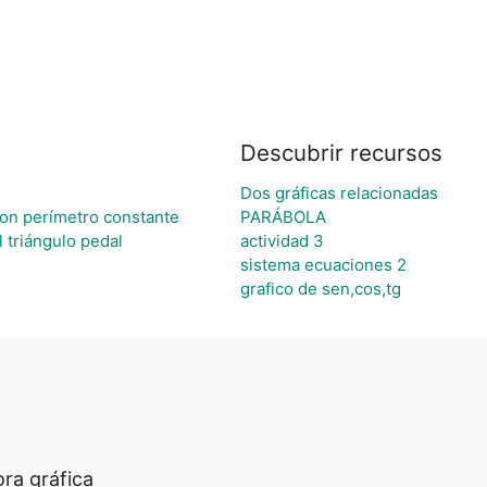
Descubrir recursos
Dos gráficas relacionadas
on perímetro constante
PARÁBOLA
l triángulo pedal
actividad 3
sistema ecuaciones 2
grafico de sen,cos,tg
ra gráfica