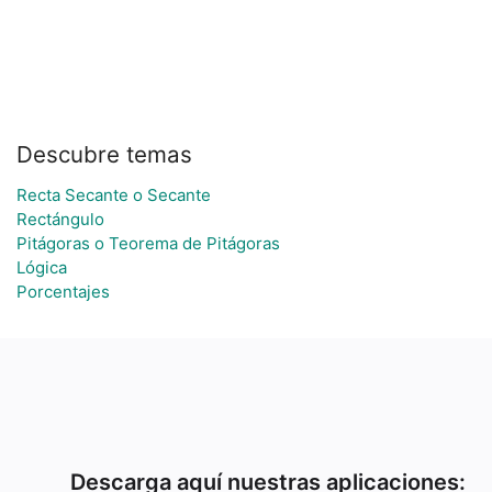
Descubre temas
Recta Secante o Secante
Rectángulo
Pitágoras o Teorema de Pitágoras
Lógica
Porcentajes
Descarga aquí nuestras aplicaciones: