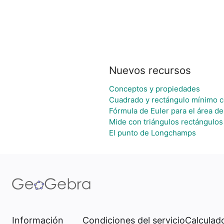
Nuevos recursos
Conceptos y propiedades
Cuadrado y rectángulo mínimo c
Fórmula de Euler para el área de
Mide con triángulos rectángulos
El punto de Longchamps
Información
Condiciones del servicio
Calculado