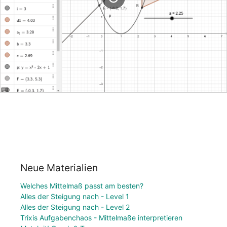
Neue Materialien
Welches Mittelmaß passt am besten?
Alles der Steigung nach - Level 1
Alles der Steigung nach - Level 2
Trixis Aufgabenchaos - Mittelmaße interpretieren