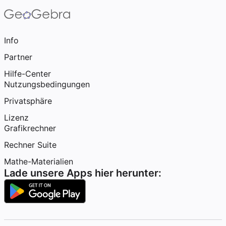
Info
Partner
Hilfe-Center
Nutzungsbedingungen
Privatsphäre
Lizenz
Grafikrechner
Rechner Suite
Mathe-Materialien
Lade unsere Apps hier herunter: