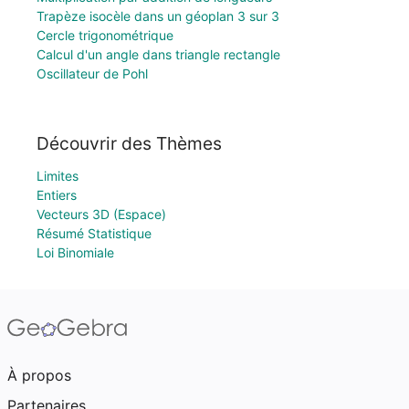
Trapèze isocèle dans un géoplan 3 sur 3
Cercle trigonométrique
Calcul d'un angle dans triangle rectangle
Oscillateur de Pohl
Découvrir des Thèmes
Limites
Entiers
Vecteurs 3D (Espace)
Résumé Statistique
Loi Binomiale
À propos
Partenaires