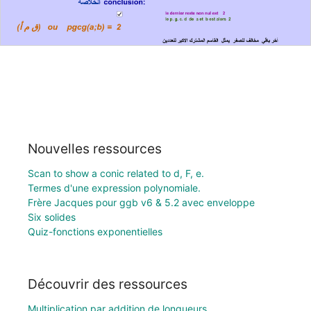
Nouvelles ressources
Scan to show a conic related to d, F, e.
Termes d'une expression polynomiale.
Frère Jacques pour ggb v6 & 5.2 avec enveloppe
Six solides
Quiz-fonctions exponentielles
Découvrir des ressources
Multiplication par addition de longueurs