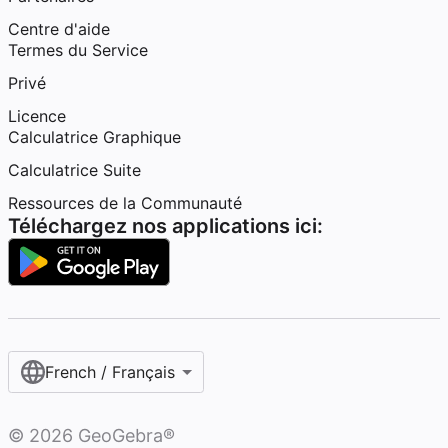
Centre d'aide
Termes du Service
Privé
Licence
Calculatrice Graphique
Calculatrice Suite
Ressources de la Communauté
Téléchargez nos applications ici:
French / Français‎
©
2026
GeoGebra®