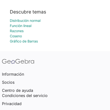
Descubre temas
Distribución normal
Función lineal
Razones
Coseno
Gráfico de Barras
Información
Socios
Centro de ayuda
Condiciones del servicio
Privacidad