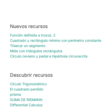
Nuevos recursos
Función definida a trozos. 2
Cuadrado y rectángulo mínimo con perímetro constante
Trisecar un segmento
Mide con triángulos rectángulos
Círculo ceviano y pedal e hipérbola circunscrita
Descubrir recursos
Círculo Trigonométrico
El cuadrado perdido
prisma
SUMA DE RIEMANN
Differential Calculus