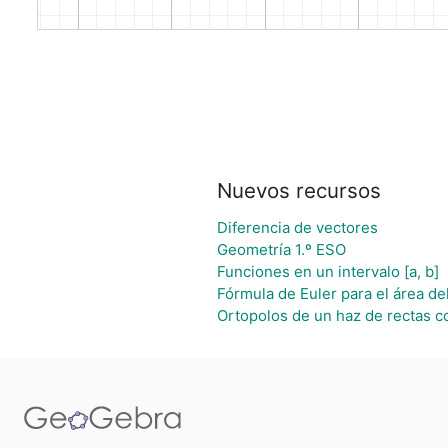
Nuevos recursos
Diferencia de vectores
Geometría 1.º ESO
Funciones en un intervalo [a, b]
Fórmula de Euler para el área del
Ortopolos de un haz de rectas c