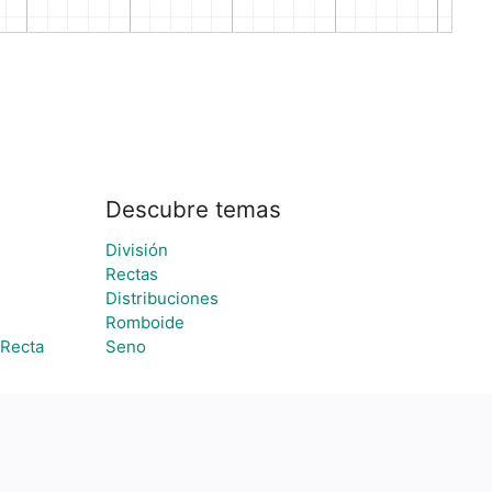
Descubre temas
División
Rectas
Distribuciones
Romboide
 Recta
Seno