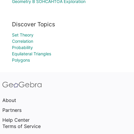
Geometry B SOHCAHTOA Exploration
Discover Topics
Set Theory
Correlation
Probability
Equilateral Triangles
Polygons
About
Partners
Help Center
Terms of Service