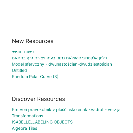
New Resources
רישום חופשי
גיליון אלקטרוני להעלאת נתוני בעיה ויצירת גרף בהתאם
Model sferyczny - dwunastościan-dwudziestościan
Untitled
Random Polar Curve (3)
Discover Resources
Pretvori pravokotnik v ploščinsko enak kvadrat - verzija
Transformations
ISABELLE_LABELING OBJECTS
Algebra Tiles