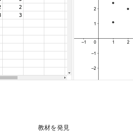
教材を発見