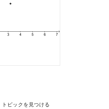
トピックを見つける