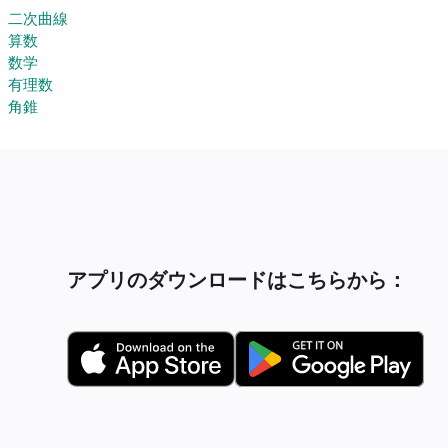
二次曲線
算数
数学
有理数
角錐
アプリのダウンロードはこちらから：