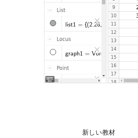
新しい教材