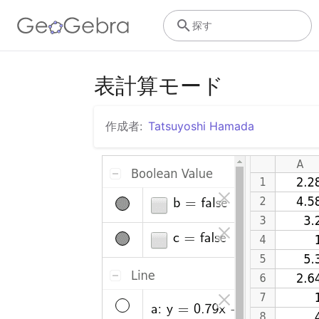
探す
表計算モード
作成者:
Tatsuyoshi Hamada