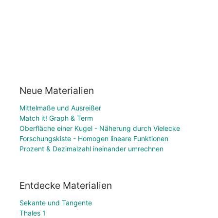
Neue Materialien
Mittelmaße und Ausreißer
Match it! Graph & Term
Oberfläche einer Kugel - Näherung durch Vielecke
Forschungskiste - Homogen lineare Funktionen
Prozent & Dezimalzahl ineinander umrechnen
Entdecke Materialien
Sekante und Tangente
Thales 1