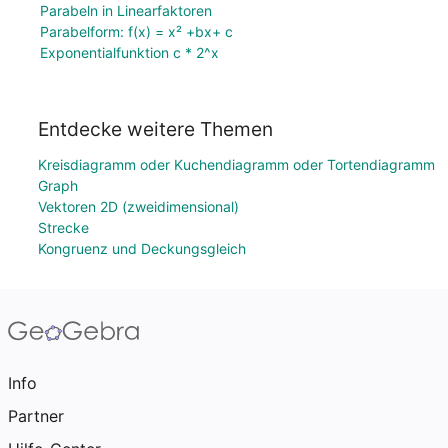
Parabeln in Linearfaktoren
Parabelform: f(x) = x² +bx+ c
Exponentialfunktion c * 2^x
Entdecke weitere Themen
Kreisdiagramm oder Kuchendiagramm oder Tortendiagramm
Graph
Vektoren 2D (zweidimensional)
Strecke
Kongruenz und Deckungsgleich
Info
Partner