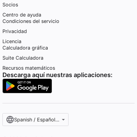
Socios
Centro de ayuda
Condiciones del servicio
Privacidad
Licencia
Calculadora gráfica
Suite Calculadora
Recursos matemáticos
Descarga aquí nuestras aplicaciones:
Spanish / Español (internacional)