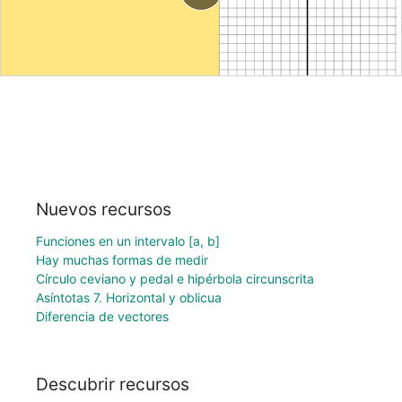
Nuevos recursos
Funciones en un intervalo [a, b]
Hay muchas formas de medir
Círculo ceviano y pedal e hipérbola circunscrita
Asíntotas 7. Horizontal y oblicua
Diferencia de vectores
Descubrir recursos