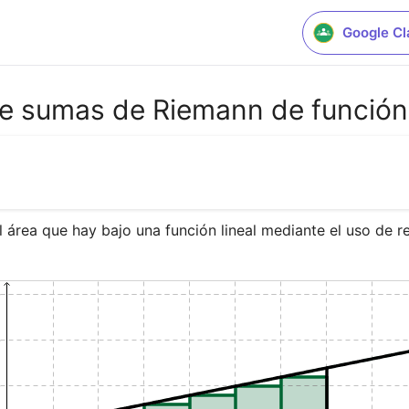
Google C
e sumas de Riemann de función 
 área que hay bajo una función lineal mediante el uso de re