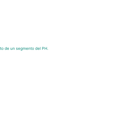
to de un segmento del PH.