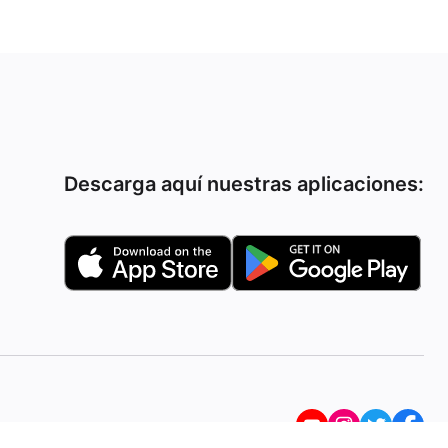
Descarga aquí nuestras aplicaciones: