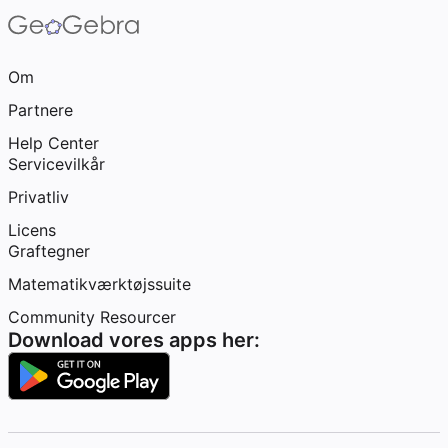
Om
Partnere
Help Center
Servicevilkår
Privatliv
Licens
Graftegner
Matematikværktøjssuite
Community Resourcer
Download vores apps her: