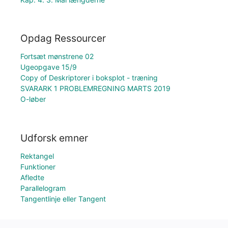
Opdag Ressourcer
Fortsæt mønstrene 02
Ugeopgave 15/9
Copy of Deskriptorer i boksplot - træning
SVARARK 1 PROBLEMREGNING MARTS 2019
O-løber
Udforsk emner
Rektangel
Funktioner
Afledte
Parallelogram
Tangentlinje eller Tangent