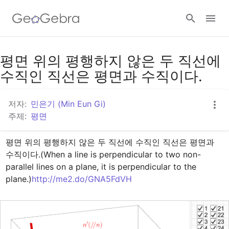
구글 클래스룸
평면 위의 평행하지 않은 두 직선에
수직인 직선은 평면과 수직이다.
지오지브라 클래스룸
저자:
민은기 (Min Eun Gi)
주제:
평면
로그인
평면 위의 평행하지 않은 두 직선에 수직인 직선은 평면과 
수직이다.(When a line is perpendicular to two non-
parallel lines on a plane, it is perpendicular to the 
plane.)
http://me2.do/GNA5FdVH