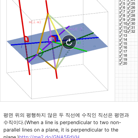
평면 위의 평행하지 않은 두 직선에 수직인 직선은 평면과 
수직이다.(When a line is perpendicular to two non-
parallel lines on a plane, it is perpendicular to the 
plane.)
http://me2.do/GNA5FdVH