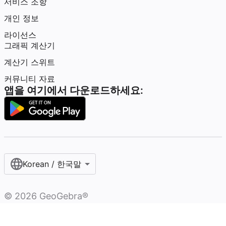
서비스 조항
개인 정보
라이선스
그래픽 계산기
계산기 스위트
커뮤니티 자료
앱을 여기에서 다운로드하세요:
Korean / 한국말‎
©
2026
GeoGebra®