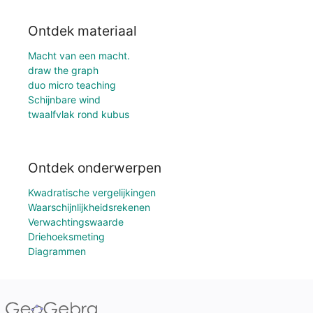
Ontdek materiaal
Macht van een macht.
draw the graph
duo micro teaching
Schijnbare wind
twaalfvlak rond kubus
Ontdek onderwerpen
Kwadratische vergelijkingen
Waarschijnlijkheidsrekenen
Verwachtingswaarde
Driehoeksmeting
Diagrammen