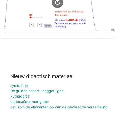
Nieuw didactisch materiaal
symmetrie
De gulden snede - ooggetuigen
Pythagoras
dodecaëder met gaten
oef: som de elementen op van de gevraagde verzameling