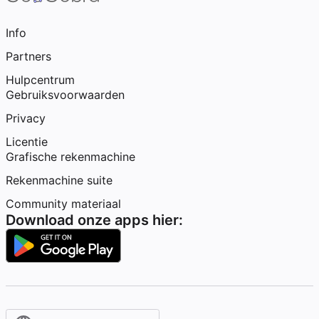
Info
Partners
Hulpcentrum
Gebruiksvoorwaarden
Privacy
Licentie
Grafische rekenmachine
Rekenmachine suite
Community materiaal
Download onze apps hier: