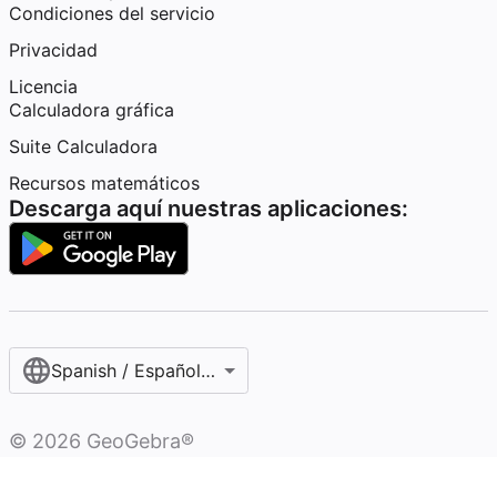
Condiciones del servicio
Privacidad
Licencia
Calculadora gráfica
Suite Calculadora
Recursos matemáticos
Descarga aquí nuestras aplicaciones:
Spanish / Español (internacional)
©
2026
GeoGebra®