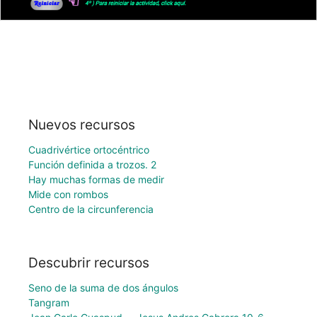
Nuevos recursos
Cuadrivértice ortocéntrico
Función definida a trozos. 2
Hay muchas formas de medir
Mide con rombos
Centro de la circunferencia
Descubrir recursos
Seno de la suma de dos ángulos
Tangram