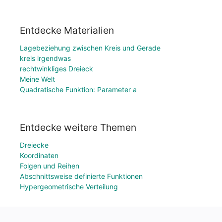
Entdecke Materialien
Lagebeziehung zwischen Kreis und Gerade
kreis irgendwas
rechtwinkliges Dreieck
Meine Welt
Quadratische Funktion: Parameter a
Entdecke weitere Themen
Dreiecke
Koordinaten
Folgen und Reihen
Abschnittsweise definierte Funktionen
Hypergeometrische Verteilung