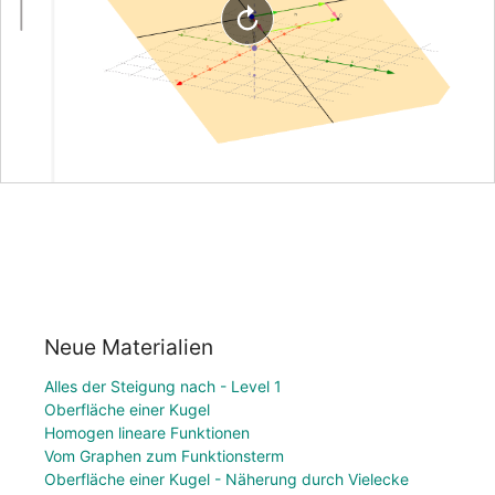
Neue Materialien
Alles der Steigung nach - Level 1
Oberfläche einer Kugel
Homogen lineare Funktionen
Vom Graphen zum Funktionsterm
Oberfläche einer Kugel - Näherung durch Vielecke