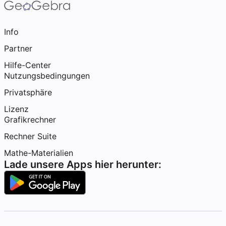
Info
Partner
Hilfe-Center
Nutzungsbedingungen
Privatsphäre
Lizenz
Grafikrechner
Rechner Suite
Mathe-Materialien
Lade unsere Apps hier herunter: