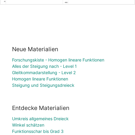
Neue Materialien
Forschungskiste - Homogen lineare Funktionen
Alles der Steigung nach - Level 1
Gleitkommadarstellung - Level 2
Homogen lineare Funktionen
Steigung und Steigungsdreieck
Entdecke Materialien
Umkreis allgemeines Dreieck
Winkel schätzen
Funktionsschar bis Grad 3