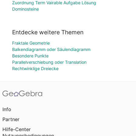
Zuordnung Term Vairable Aufgabe Lösung
Dominosteine
Entdecke weitere Themen
Fraktale Geometrie
Balkendiagramm oder Säulendiagramm
Besondere Punkte
Parallelverschiebung oder Translation
Rechtwinklige Dreiecke
Info
Partner
Hilfe-Center
Nutzungsbedingungen