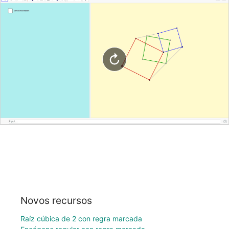
Novos recursos
Raíz cúbica de 2 con regra marcada