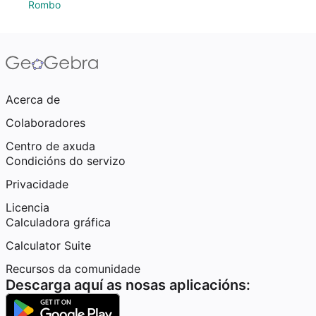
Rombo
Acerca de
Colaboradores
Centro de axuda
Condicións do servizo
Privacidade
Licencia
Calculadora gráfica
Calculator Suite
Recursos da comunidade
Descarga aquí as nosas aplicacións: