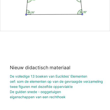
Nieuw didactisch materiaal
De volledige 13 boeken van Euclides' Elementen
oef: som de elementen op van de gevraagde verzameling
twee figuren met dezelfde oppervlakte
De gulden snede - ooggetuigen
eigenschappen van een rechthoek