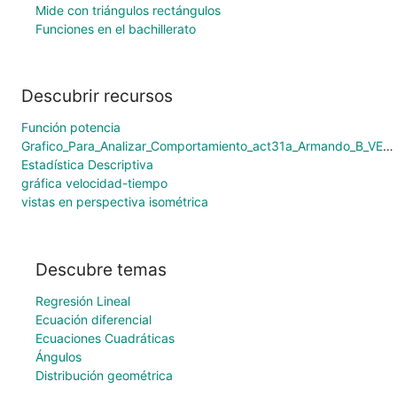
Mide con triángulos rectángulos
Funciones en el bachillerato
Descubrir recursos
Función potencia
Grafico_Para_Analizar_Comportamiento_act31a_Armando_B_VERA
Estadística Descriptiva
gráfica velocidad-tiempo
vistas en perspectiva isométrica
Descubre temas
Regresión Lineal
Ecuación diferencial
Ecuaciones Cuadráticas
Ángulos
Distribución geométrica