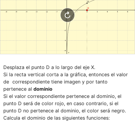
Desplaza el punto D a lo largo del eje X.

Si la recta vertical corta a la gráfica, entonces el valor 
de 
 correspondiente tiene imagen y por tanto 
pertenece al 
dominio
Si el valor correspondiente pertenece al dominio, el 
punto D será de color rojo, en caso contrario, si el 
punto D no pertenece al dominio, el color será negro.
