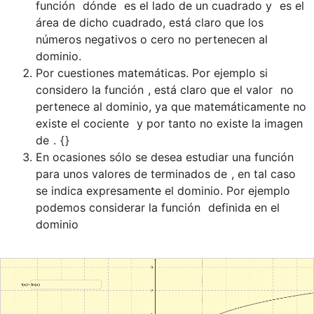
función 
 dónde 
 es el lado de un cuadrado y 
 es el 
área de dicho cuadrado, está claro que los 
números negativos o cero no pertenecen al 
dominio. 
Por cuestiones matemáticas. Por ejemplo si 
considero la función 
, está claro que el valor 
 no 
pertenece al dominio, ya que matemáticamente no 
existe el cociente 
 y por tanto no existe la imagen 
de 
. 
{
En ocasiones sólo se desea estudiar una función 
para unos valores de terminados de 
, en tal caso 
se indica expresamente el dominio. Por ejemplo 
podemos considerar la función 
 definida en el 
dominio 