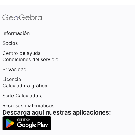
Información
Socios
Centro de ayuda
Condiciones del servicio
Privacidad
Licencia
Calculadora gráfica
Suite Calculadora
Recursos matemáticos
Descarga aquí nuestras aplicaciones: