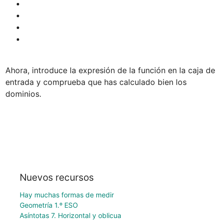
Ahora, introduce la expresión de la función en la caja de 
entrada y comprueba que has calculado bien los 
dominios.
Nuevos recursos
Hay muchas formas de medir
Geometría 1.º ESO
Asíntotas 7. Horizontal y oblicua