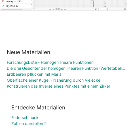
Neue Materialien
Forschungskiste - Homogen lineare Funktionen
Die drei Gesichter der homogen linearen Funktion (Wertetabelle, Funktionsgleichung, Graph)
Erdbeeren pflücken mit Maria
Oberfläche einer Kugel - Näherung durch Vielecke
Konstruieren das Inverse eines Punktes mit einem Zirkel
Entdecke Materialien
Federschmuck
Zahlen darstellen 2