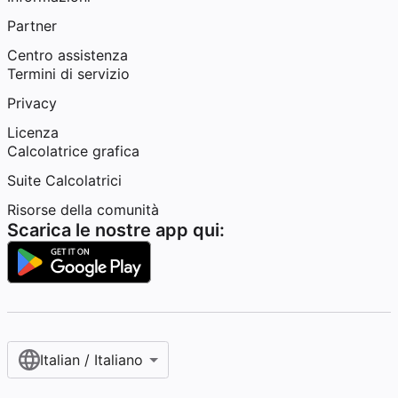
Partner
Centro assistenza
Termini di servizio
Privacy
Licenza
Calcolatrice grafica
Suite Calcolatrici
Risorse della comunità
Scarica le nostre app qui:
Italian / Italiano‎