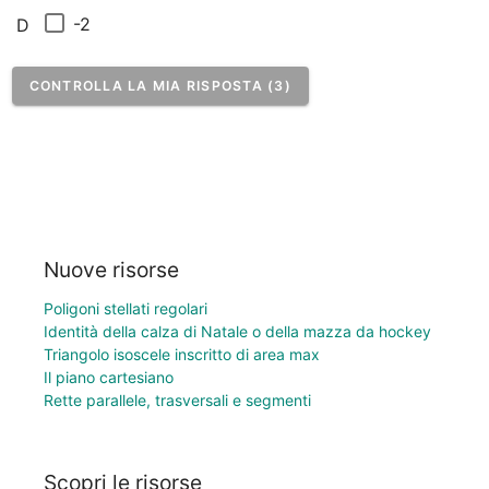
-2
D
CONTROLLA LA MIA RISPOSTA (3)
Nuove risorse
Poligoni stellati regolari
Identità della calza di Natale o della mazza da hockey
Triangolo isoscele inscritto di area max
Il piano cartesiano
Rette parallele, trasversali e segmenti
Scopri le risorse