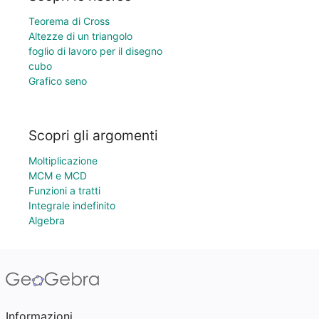
Teorema di Cross
Altezze di un triangolo
foglio di lavoro per il disegno
cubo
Grafico seno
Scopri gli argomenti
Moltiplicazione
MCM e MCD
Funzioni a tratti
Integrale indefinito
Algebra
Informazioni