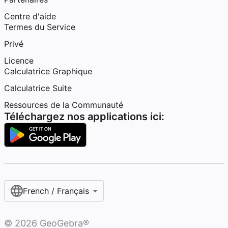
Centre d'aide
Termes du Service
Privé
Licence
Calculatrice Graphique
Calculatrice Suite
Ressources de la Communauté
Téléchargez nos applications ici:
French / Français‎
©
2026
GeoGebra®