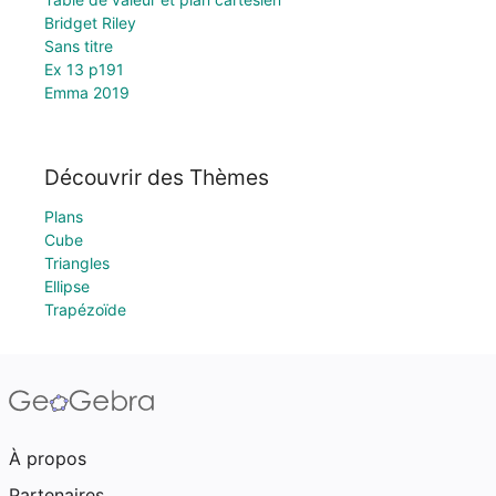
Bridget Riley
Sans titre
Ex 13 p191
Emma 2019
Découvrir des Thèmes
Plans
Cube
Triangles
Ellipse
Trapézoïde
À propos
Partenaires