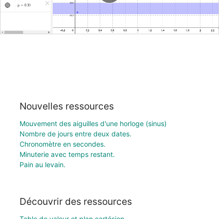
Nouvelles ressources
Mouvement des aiguilles d'une horloge (sinus)
Nombre de jours entre deux dates.
Chronomètre en secondes.
Minuterie avec temps restant.
Pain au levain.
Découvrir des ressources
Table de valeur et plan cartésien