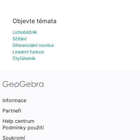
Objevte témata
Lichoběžník
Sčítání
Diferenciální rovnice
Lineární funkce
Čtyřúhelník
Informace
Partneři
Help centrum
Podmínky použití
Soukromí