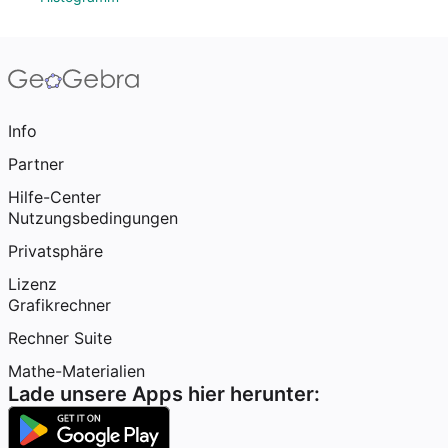
Info
Partner
Hilfe-Center
Nutzungsbedingungen
Privatsphäre
Lizenz
Grafikrechner
Rechner Suite
Mathe-Materialien
Lade unsere Apps hier herunter: