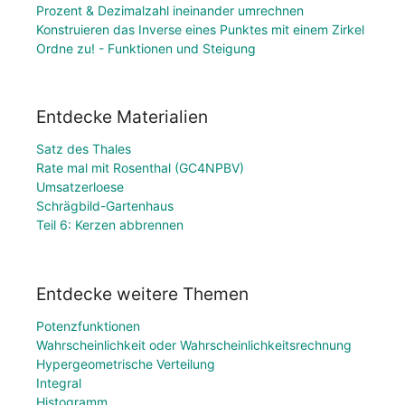
Prozent & Dezimalzahl ineinander umrechnen
Konstruieren das Inverse eines Punktes mit einem Zirkel
Ordne zu! - Funktionen und Steigung
Entdecke Materialien
Satz des Thales
Rate mal mit Rosenthal (GC4NPBV)
Umsatzerloese
Schrägbild-Gartenhaus
Teil 6: Kerzen abbrennen
Entdecke weitere Themen
Potenzfunktionen
Wahrscheinlichkeit oder Wahrscheinlichkeitsrechnung
Hypergeometrische Verteilung
Integral
Histogramm