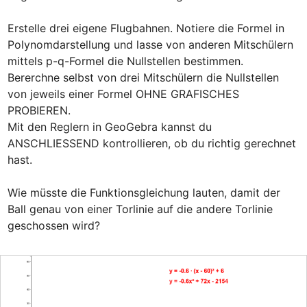
Erstelle drei eigene Flugbahnen. Notiere die Formel in 
Polynomdarstellung und lasse von anderen Mitschülern 
mittels p-q-Formel die Nullstellen bestimmen.

Bererchne selbst von drei Mitschülern die Nullstellen 
von jeweils einer Formel OHNE GRAFISCHES 
PROBIEREN.

Mit den Reglern in GeoGebra kannst du 
ANSCHLIESSEND kontrollieren, ob du richtig gerechnet 
hast.

Wie müsste die Funktionsgleichung lauten, damit der 
Ball genau von einer Torlinie auf die andere Torlinie 
geschossen wird?