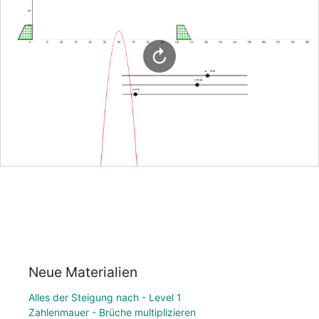
Neue Materialien
Alles der Steigung nach - Level 1
Zahlenmauer - Brüche multiplizieren