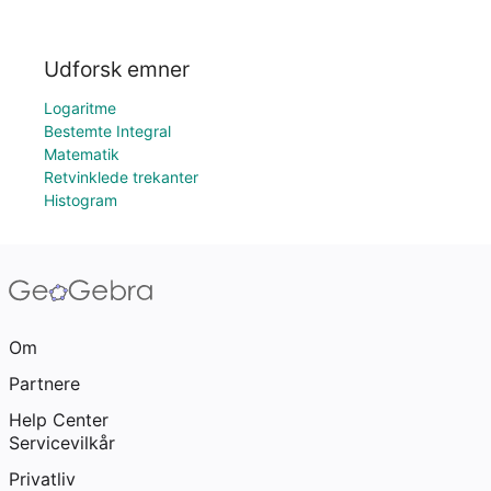
Udforsk emner
Logaritme
Bestemte Integral
Matematik
Retvinklede trekanter
Histogram
Om
Partnere
Help Center
Servicevilkår
Privatliv