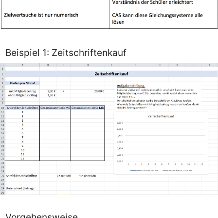
Beispiel 1: Zeitschriftenkauf
Vorgehensweise