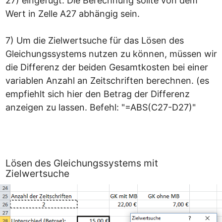
27) eingefügt. Die Berechnung sollte von dem 
Wert in Zelle A27 abhängig sein.

7) Um die Zielwertsuche für das Lösen des 
Gleichungssystems nutzen zu können, müssen wir 
die Differenz der beiden Gesamtkosten bei einer 
variablen Anzahl an Zeitschriften berechnen. (es 
empfiehlt sich hier den Betrag der Differenz 
anzeigen zu lassen. Befehl: "=ABS(C27-D27)"
Lösen des Gleichungssystems mit
Zielwertsuche