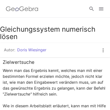
Gleichungssystem numerisch
Anmelden
lösen
Autor:
Doris Wiesinger
Zielwertsuche
Wenn man das Ergebnis kennt, welches man mit einer 
bestimmten Formel erzielen möchte, jedoch nicht klar 
ist, wie man den Eingabewert verändern muss, um auf 
das gewünschte Ergebnis zu gelangen, kann der Befehl 
"
Zielwertsuche"
 hilfreich sein.

Wie in diesem Arbeitsblatt erläutert, kann man mit Hilfe 