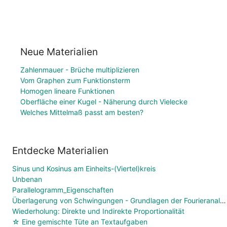
Neue Materialien
Zahlenmauer - Brüche multiplizieren
Vom Graphen zum Funktionsterm
Homogen lineare Funktionen
Oberfläche einer Kugel - Näherung durch Vielecke
Welches Mittelmaß passt am besten?
Entdecke Materialien
Sinus und Kosinus am Einheits-(Viertel)kreis
Unbenan
Parallelogramm_Eigenschaften
Überlagerung von Schwingungen - Grundlagen der Fourieranalyse
Wiederholung: Direkte und Indirekte Proportionalität
☆ Eine gemischte Tüte an Textaufgaben