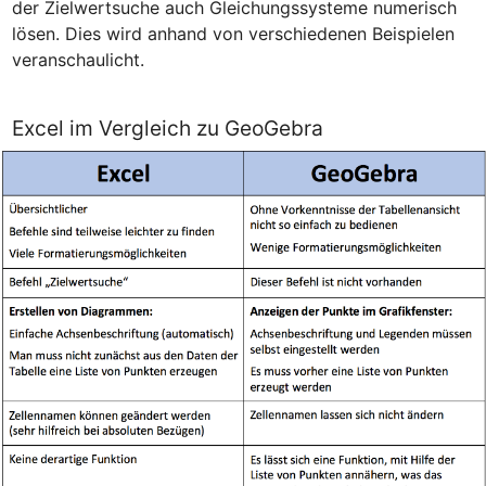
der Zielwertsuche auch Gleichungssysteme numerisch 
lösen. Dies wird anhand von verschiedenen Beispielen 
veranschaulicht.
Excel im Vergleich zu GeoGebra