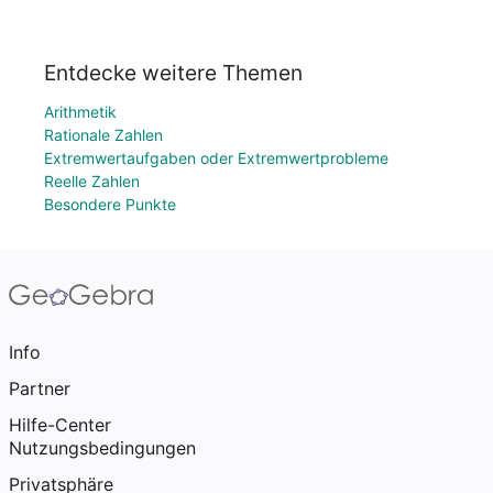
Entdecke weitere Themen
Arithmetik
Rationale Zahlen
Extremwertaufgaben oder Extremwertprobleme
Reelle Zahlen
Besondere Punkte
Info
Partner
Hilfe-Center
Nutzungsbedingungen
Privatsphäre