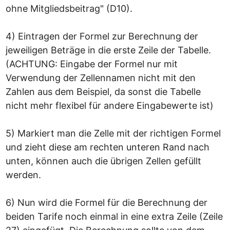
ohne Mitgliedsbeitrag" (D10).

4) Eintragen der Formel zur Berechnung der 
jeweiligen Beträge in die erste Zeile der Tabelle. 
(ACHTUNG: Eingabe der Formel nur mit 
Verwendung der Zellennamen nicht mit den 
Zahlen aus dem Beispiel, da sonst die Tabelle 
nicht mehr flexibel für andere Eingabewerte ist)

5) Markiert man die Zelle mit der richtigen Formel 
und zieht diese am rechten unteren Rand nach 
unten, können auch die übrigen Zellen gefüllt 
werden.

6) Nun wird die Formel für die Berechnung der 
beiden Tarife noch einmal in eine extra Zeile (Zeile 