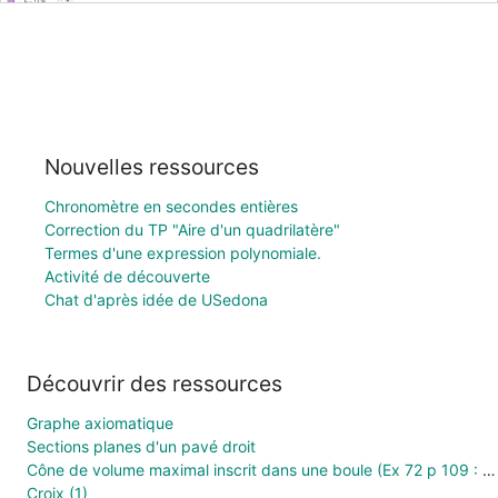
Nouvelles ressources
Chronomètre en secondes entières
Correction du TP "Aire d'un quadrilatère"
Termes d'une expression polynomiale.
Activité de découverte
Chat d'après idée de USedona
Découvrir des ressources
Graphe axiomatique
Sections planes d'un pavé droit
Cône de volume maximal inscrit dans une boule (Ex 72 p 109 : Nathan Transmath 1S 2011)
Croix (1)