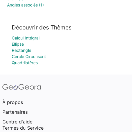
Angles associés (1)
Découvrir des Thèmes
Calcul Intégral
Ellipse
Rectangle
Cercle Circonscrit
Quadrilatères
À propos
Partenaires
Centre d'aide
Termes du Service