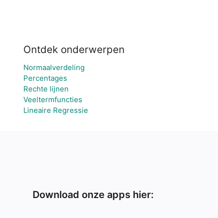
Ontdek onderwerpen
Normaalverdeling
Percentages
Rechte lijnen
Veeltermfuncties
Lineaire Regressie
Download onze apps hier: