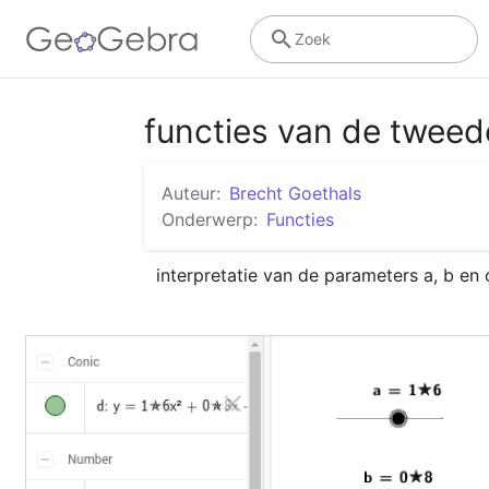
Zoek
functies van de tweed
Auteur:
Brecht Goethals
Onderwerp:
Functies
interpretatie van de parameters a, b en