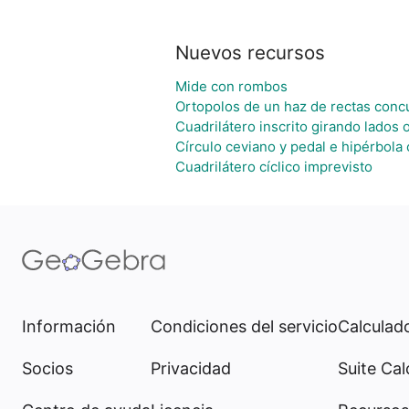
Nuevos recursos
Mide con rombos
Ortopolos de un haz de rectas conc
Cuadrilátero inscrito girando lados
Círculo ceviano y pedal e hipérbola 
Cuadrilátero cíclico imprevisto
Información
Condiciones del servicio
Calculado
Socios
Privacidad
Suite Cal