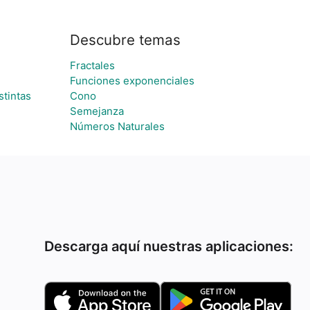
Descubre temas
Fractales
Funciones exponenciales
stintas
Cono
Semejanza
Números Naturales
Descarga aquí nuestras aplicaciones: