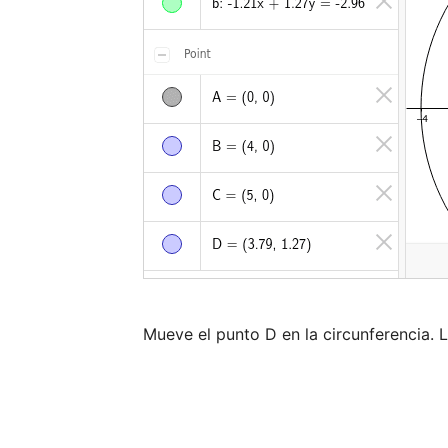
Mueve el punto D en la circunferencia. L