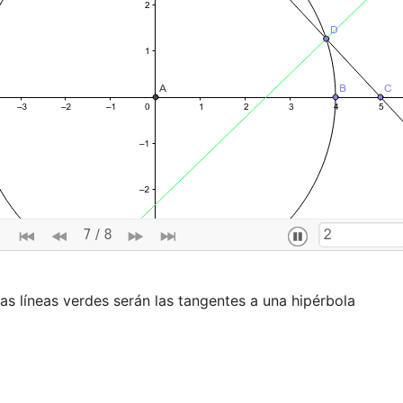
as líneas verdes serán las tangentes a una hipérbola