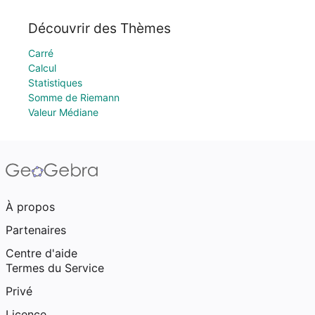
Découvrir des Thèmes
Carré
Calcul
Statistiques
Somme de Riemann
Valeur Médiane
À propos
Partenaires
Centre d'aide
Termes du Service
Privé
Licence