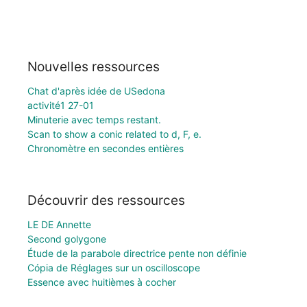
Nouvelles ressources
Chat d'après idée de USedona
activité1 27-01
Minuterie avec temps restant.
Scan to show a conic related to d, F, e.
Chronomètre en secondes entières
Découvrir des ressources
LE DE Annette
Second golygone
Étude de la parabole directrice pente non définie
Cópia de Réglages sur un oscilloscope
Essence avec huitièmes à cocher