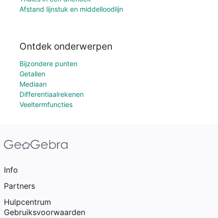
Afstand lijnstuk en middelloodlijn
Ontdek onderwerpen
Bijzondere punten
Getallen
Mediaan
Differentiaalrekenen
Veeltermfuncties
Info
Partners
Hulpcentrum
Gebruiksvoorwaarden