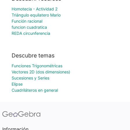
Homotecia - Actividad 2
Triángulo equilatero Mario
Función racional
funcion cuadratica
REDA circunferencia
Descubre temas
Funciones Trigonométricas
Vectores 2D (dos dimensiones)
Sucesiones y Series
Elipse
Cuadriláteros en general
Información