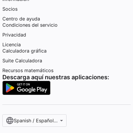
Socios
Centro de ayuda
Condiciones del servicio
Privacidad
Licencia
Calculadora gráfica
Suite Calculadora
Recursos matemáticos
Descarga aquí nuestras aplicaciones:
Spanish / Español (internacional)