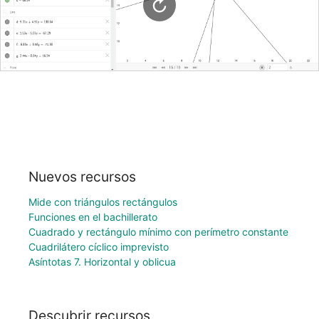
Nuevos recursos
Mide con triángulos rectángulos
Funciones en el bachillerato
Cuadrado y rectángulo mínimo con perímetro constante
Cuadrilátero cíclico imprevisto
Asíntotas 7. Horizontal y oblicua
Descubrir recursos