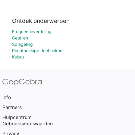
Ontdek onderwerpen
Frequentieverdeling
Getallen
Spiegeling
Rechthoekige driehoeken
Kubus
Info
Partners
Hulpcentrum
Gebruiksvoorwaarden
Privacy