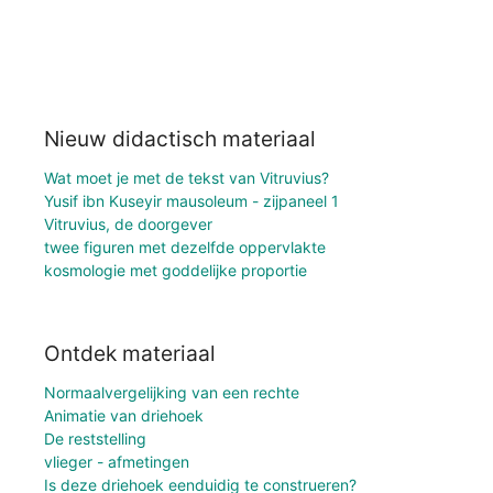
Nieuw didactisch materiaal
Wat moet je met de tekst van Vitruvius?
Yusif ibn Kuseyir mausoleum - zijpaneel 1
Vitruvius, de doorgever
twee figuren met dezelfde oppervlakte
kosmologie met goddelijke proportie
Ontdek materiaal
Normaalvergelijking van een rechte
Animatie van driehoek
De reststelling
vlieger - afmetingen
Is deze driehoek eenduidig te construeren?