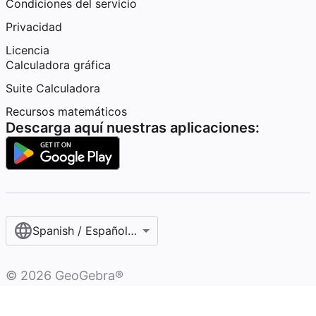
Condiciones del servicio
Privacidad
Licencia
Calculadora gráfica
Suite Calculadora
Recursos matemáticos
Descarga aquí nuestras aplicaciones:
Spanish / Español (internacional)
©
2026
GeoGebra®