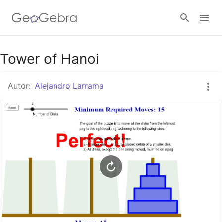
Tower of Hanoi
Abrir sesión
Autor:
Alejandro Larrama