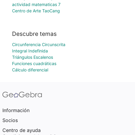
actividad matematicas 7
Centro de Arte TaoCang
Descubre temas
Circunferencia Circunscrita
Integral Indefinida
Triángulos Escalenos
Funciones cuadráticas
Cálculo diferencial
Información
Socios
Centro de ayuda