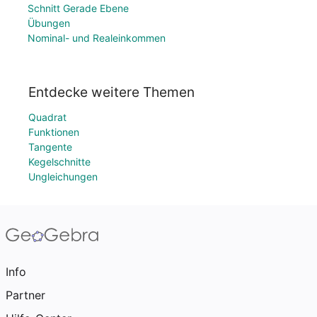
Schnitt Gerade Ebene
Übungen
Nominal- und Realeinkommen
Entdecke weitere Themen
Quadrat
Funktionen
Tangente
Kegelschnitte
Ungleichungen
Info
Partner