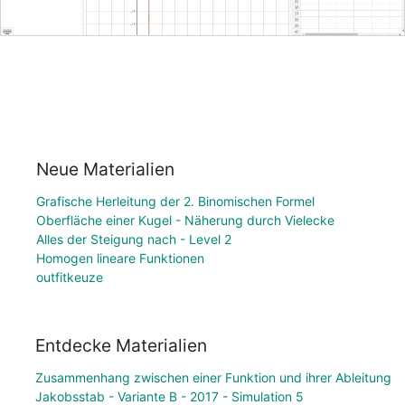
Neue Materialien
Grafische Herleitung der 2. Binomischen Formel
Oberfläche einer Kugel - Näherung durch Vielecke
Alles der Steigung nach - Level 2
Homogen lineare Funktionen
outfitkeuze
Entdecke Materialien
Zusammenhang zwischen einer Funktion und ihrer Ableitung
Jakobsstab - Variante B - 2017 - Simulation 5