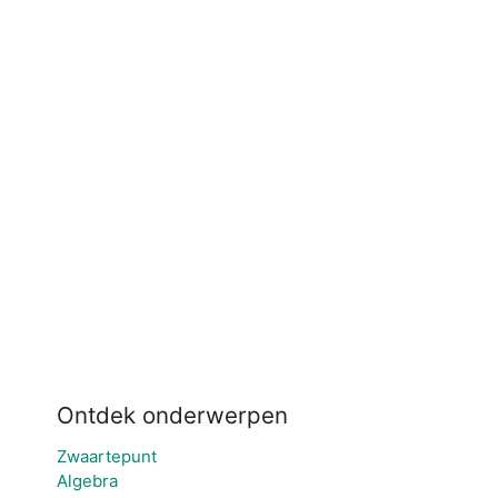
Ontdek onderwerpen
Zwaartepunt
Algebra