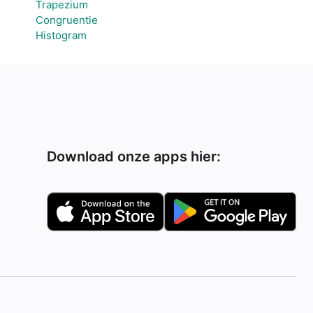
Trapezium
Congruentie
Histogram
Download onze apps hier: