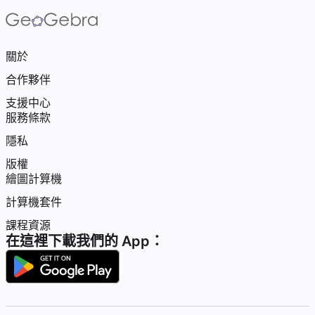
關於
合作夥伴
支援中心
服務條款
隱私
版權
繪圖計算機
計算機套件
課程資源
在這裡下載我們的 App：