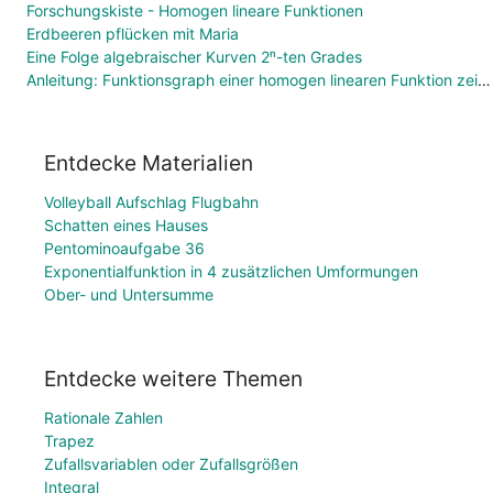
Forschungskiste - Homogen lineare Funktionen
Erdbeeren pflücken mit Maria
Eine Folge algebraischer Kurven 2ⁿ-ten Grades
Anleitung: Funktionsgraph einer homogen linearen Funktion zeichnen
Entdecke Materialien
Volleyball Aufschlag Flugbahn
Schatten eines Hauses
Pentominoaufgabe 36
Exponentialfunktion in 4 zusätzlichen Umformungen
Ober- und Untersumme
Entdecke weitere Themen
Rationale Zahlen
Trapez
Zufallsvariablen oder Zufallsgrößen
Integral