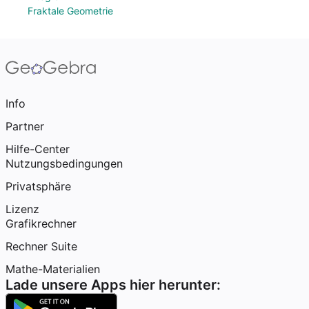
Fraktale Geometrie
Info
Partner
Hilfe-Center
Nutzungsbedingungen
Privatsphäre
Lizenz
Grafikrechner
Rechner Suite
Mathe-Materialien
Lade unsere Apps hier herunter: