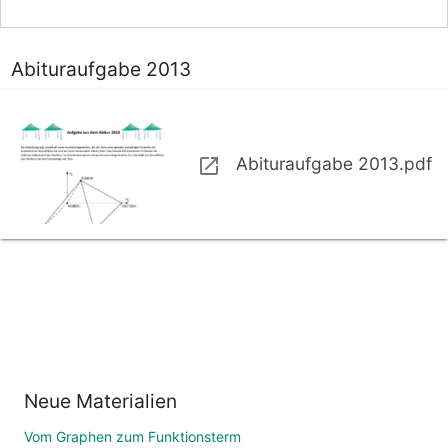
Abituraufgabe 2013
Abituraufgabe 2013.pdf
Neue Materialien
Vom Graphen zum Funktionsterm