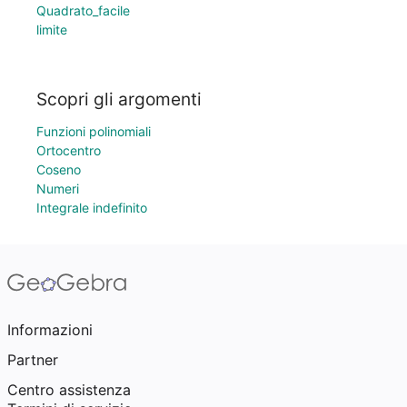
Quadrato_facile
limite
Scopri gli argomenti
Funzioni polinomiali
Ortocentro
Coseno
Numeri
Integrale indefinito
Informazioni
Partner
Centro assistenza