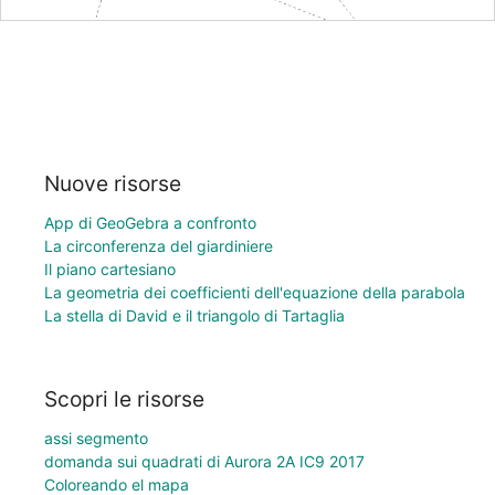
Nuove risorse
App di GeoGebra a confronto
La circonferenza del giardiniere
Il piano cartesiano
La geometria dei coefficienti dell'equazione della parabola
La stella di David e il triangolo di Tartaglia
Scopri le risorse
assi segmento
domanda sui quadrati di Aurora 2A IC9 2017
Coloreando el mapa