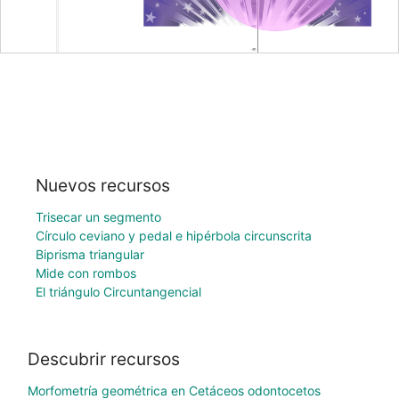
Nuevos recursos
Trisecar un segmento
Círculo ceviano y pedal e hipérbola circunscrita
Biprisma triangular
Mide con rombos
El triángulo Circuntangencial
Descubrir recursos
Morfometría geométrica en Cetáceos odontocetos