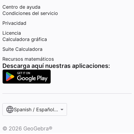
Centro de ayuda
Condiciones del servicio
Privacidad
Licencia
Calculadora gráfica
Suite Calculadora
Recursos matemáticos
Descarga aquí nuestras aplicaciones:
Spanish / Español (internacional)
©
2026
GeoGebra®