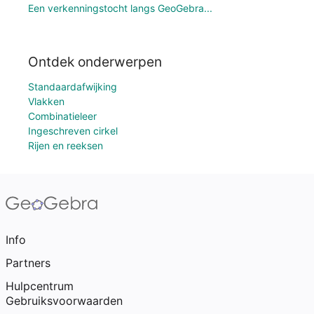
Een verkenningstocht langs GeoGebra...
Ontdek onderwerpen
Standaardafwijking
Vlakken
Combinatieleer
Ingeschreven cirkel
Rijen en reeksen
Info
Partners
Hulpcentrum
Gebruiksvoorwaarden