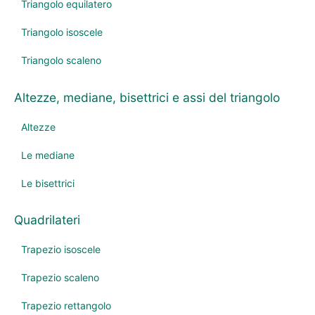
Triangolo equilatero
Triangolo isoscele
Triangolo scaleno
Altezze, mediane, bisettrici e assi del triangolo
Altezze
Le mediane
Le bisettrici
Quadrilateri
Trapezio isoscele
Trapezio scaleno
Trapezio rettangolo