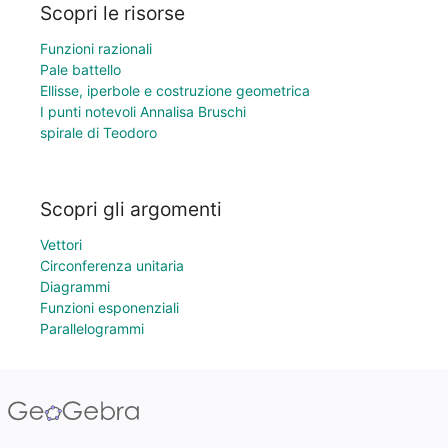
Scopri le risorse
Funzioni razionali
Pale battello
Ellisse, iperbole e costruzione geometrica
I punti notevoli Annalisa Bruschi
spirale di Teodoro
Scopri gli argomenti
Vettori
Circonferenza unitaria
Diagrammi
Funzioni esponenziali
Parallelogrammi