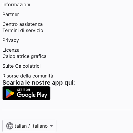
Informazioni
Partner
Centro assistenza
Termini di servizio
Privacy
Licenza
Calcolatrice grafica
Suite Calcolatrici
Risorse della comunità
Scarica le nostre app qui:
Italian / Italiano‎